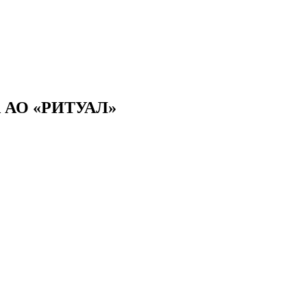
АО «РИТУАЛ»