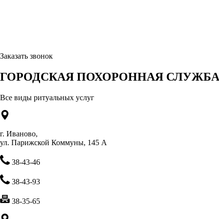
Заказать звонок
ГОРОДСКАЯ ПОХОРОННАЯ СЛУЖБА 
Все виды ритуальных услуг
г. Иваново,
ул. Парижской Коммуны, 145 А
38-43-46
38-43-93
38-35-65