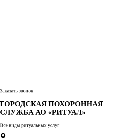
Заказать звонок
ГОРОДСКАЯ ПОХОРОННАЯ
СЛУЖБА АО «РИТУАЛ»
Все виды ритуальных услуг