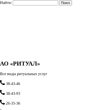
Найти:
АО «РИТУАЛ»
Все виды ритуальных услуг
38-43-46
38-43-93
26-35-36