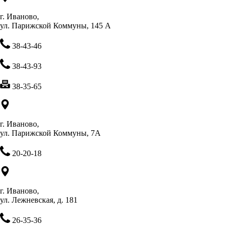
г. Иваново,
ул. Парижской Коммуны, 145 А
38-43-46
38-43-93
38-35-65
г. Иваново,
ул. Парижской Коммуны, 7А
20-20-18
г. Иваново,
ул. Лежневская, д. 181
26-35-36