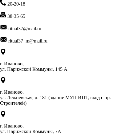
20-20-18
38-35-65
ritual37@mail.ru
ritual37_m@mail.ru
г. Иваново,
ул. Парижской Коммуны, 145 А
г. Иваново,
ул. Лежневская, д. 181 (здание МУП ИПТ, вход с пр.
Строителей)
г. Иваново,
ул. Парижской Коммуны, 7А