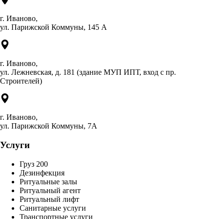
г. Иваново,
ул. Парижской Коммуны, 145 А
г. Иваново,
ул. Лежневская, д. 181 (здание МУП ИПТ, вход с пр.
Строителей)
г. Иваново,
ул. Парижской Коммуны, 7А
Услуги
Груз 200
Дезинфекция
Ритуальные залы
Ритуальный агент
Ритуальный лифт
Санитарные услуги
Транспортные услуги