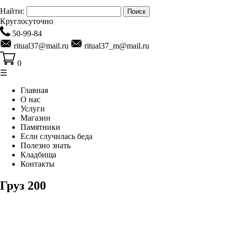
Найти:
Круглосуточно
50-99-84
ritual37@mail.ru
ritual37_m@mail.ru
0
☰
Главная
О нас
Услуги
Магазин
Памятники
Если случилась беда
Полезно знать
Кладбища
Контакты
Груз 200