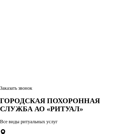
Заказать звонок
ГОРОДСКАЯ ПОХОРОННАЯ
СЛУЖБА АО «РИТУАЛ»
Все виды ритуальных услуг