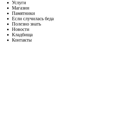
Услуги
Магазин
Памятники
Если случилась беда
Полезно знать
Новости
Кладбища
Контакты