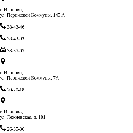
г. Иваново,
ул. Парижской Коммуны, 145 А
38-43-46
38-43-93
38-35-65
г. Иваново,
ул. Парижской Коммуны, 7А
20-20-18
г. Иваново,
ул. Лежневская, д. 181
26-35-36