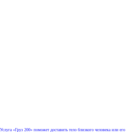
Услуга «Груз 200» поможет доставить тело близкого человека или его