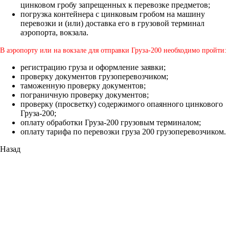
цинковом гробу запрещенных к перевозке предметов;
погрузка контейнера с цинковым гробом на машину
перевозки и (или) доставка его в грузовой терминал
аэропорта, вокзала.
В аэропорту или на вокзале для отправки Груза-200 необходимо пройти:
регистрацию груза и оформление заявки;
проверку документов грузоперевозчиком;
таможенную проверку документов;
пограничную проверку документов;
проверку (просветку) содержимого опаянного цинкового
Груза-200;
оплату обработки Груза-200 грузовым терминалом;
оплату тарифа по перевозки груза 200 грузоперевозчиком.
Назад