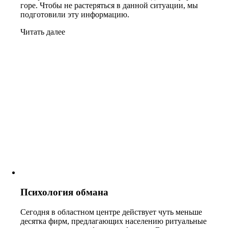
горе. Чтобы не растеряться в данной ситуации, мы
подготовили эту информацию.
Читать далее
Психология обмана
Сегодня в областном центре действует чуть меньше
десятка фирм, предлагающих населению ритуальные