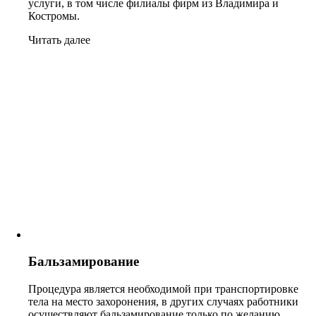
услуги, в том числе филиалы фирм из Владимира и
Костромы.
Читать далее
Бальзамирование
Процедура является необходимой при транспортировке
тела на место захоронения, в других случаях работники
осуществляют бальзамирование только по желанию