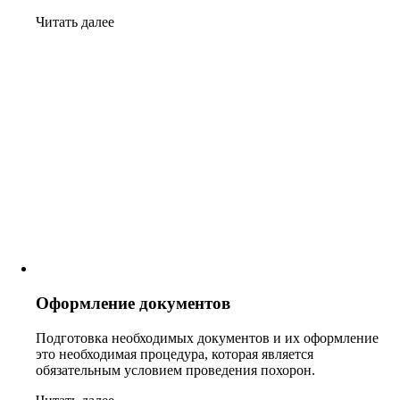
Читать далее
Оформление документов
Подготовка необходимых документов и их оформление
это необходимая процедура, которая является
обязательным условием проведения похорон.