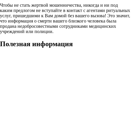
Чтобы не стать жертвой мошенничества, никогда и ни под
каким предлогом не вступайте в контакт с агентами ритуальных
услуг, пришедшими к Вам домой без вашего вызова! Это значит,
что информация о смерти вашего близкого человека была
продана недобросовестными сотрудниками медицинских
учреждений или полиции.
Полезная информация