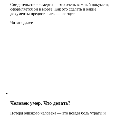
Свидетельство о смерти — это очень важный документ,
оформляется он в морге. Как это сделать и какие
документы предоставить — все здесь.
Читать далее
Человек умер. Что делать?
Потеря близкого человека — это всегда боль утраты и