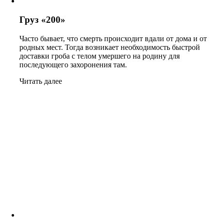
Груз «200»
Часто бывает, что смерть происходит вдали от дома и от
родных мест. Тогда возникает необходимость быстрой
доставки гроба с телом умершего на родину для
последующего захоронения там.
Читать далее