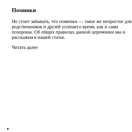
Поминки
Не стоит забывать, что поминки — такое же непростое для
родственников и друзей усопшего время, как и сами
похороны. Об общих правилах данной церемонии мы и
расскажем в нашей статье.
Читать далее