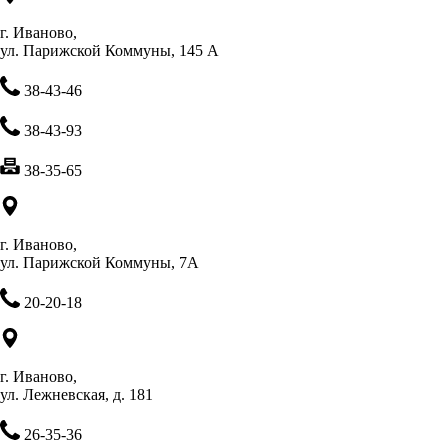
г. Иваново,
ул. Парижской Коммуны, 145 А
38-43-46
38-43-93
38-35-65
г. Иваново,
ул. Парижской Коммуны, 7А
20-20-18
г. Иваново,
ул. Лежневская, д. 181
26-35-36