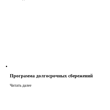
Программа долгосрочных сбережений
Читать далее