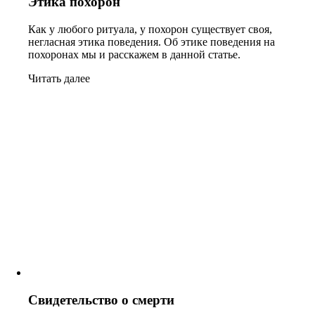
Этика похорон
Как у любого ритуала, у похорон существует своя,
негласная этика поведения. Об этике поведения на
похоронах мы и расскажем в данной статье.
Читать далее
Свидетельство о смерти