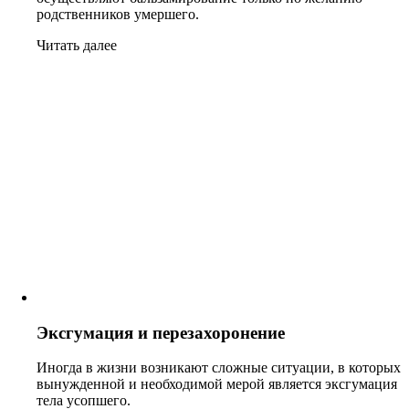
родственников умершего.
Читать далее
Эксгумация и перезахоронение
Иногда в жизни возникают сложные ситуации, в которых
вынужденной и необходимой мерой является эксгумация
тела усопшего.