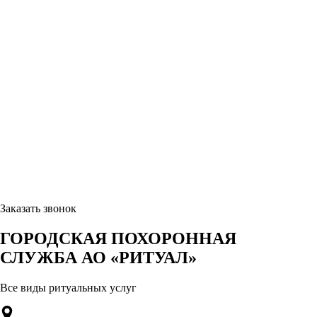
Заказать звонок
ГОРОДСКАЯ ПОХОРОННАЯ
СЛУЖБА АО «РИТУАЛ»
Все виды ритуальных услуг