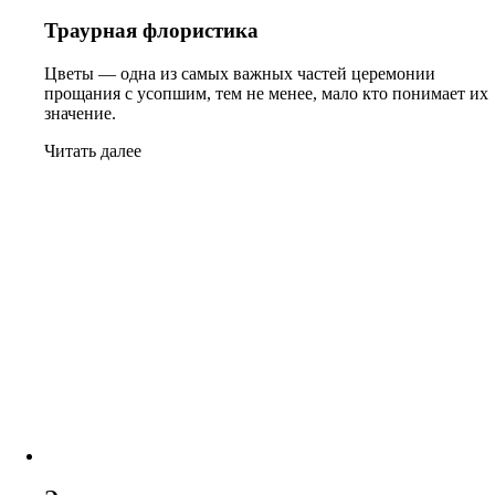
Траурная флористика
Цветы — одна из самых важных частей церемонии
прощания с усопшим, тем не менее, мало кто понимает их
значение.
Читать далее