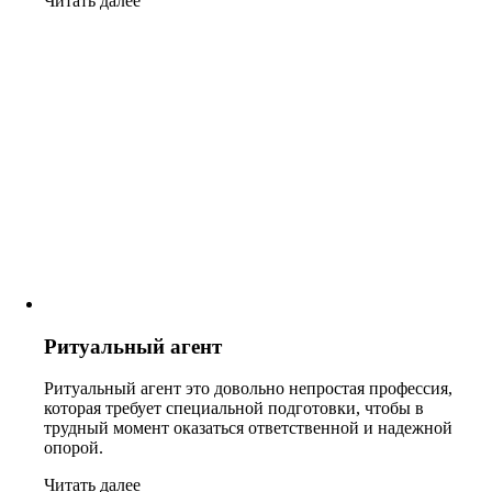
Читать далее
Ритуальный агент
Ритуальный агент это довольно непростая профессия,
которая требует специальной подготовки, чтобы в
трудный момент оказаться ответственной и надежной
опорой.
Читать далее