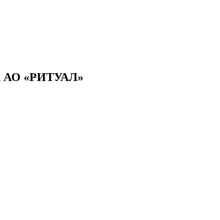
АО «РИТУАЛ»