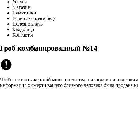
Услуги
Магазин
Памятники
Если случилась беда
Полезно знать
Кладбища
Контакты
Гроб комбинированный №14
Чтобы не стать жертвой мошенничества, никогда и ни под каким
информация о смерти вашего близкого человека была продана