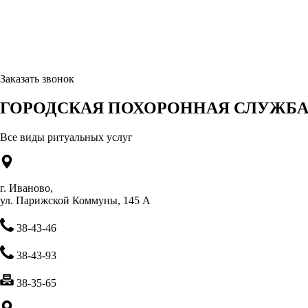
Заказать звонок
ГОРОДСКАЯ ПОХОРОННАЯ СЛУЖБА 
Все виды ритуальных услуг
г. Иваново,
ул. Парижской Коммуны, 145 А
38-43-46
38-43-93
38-35-65