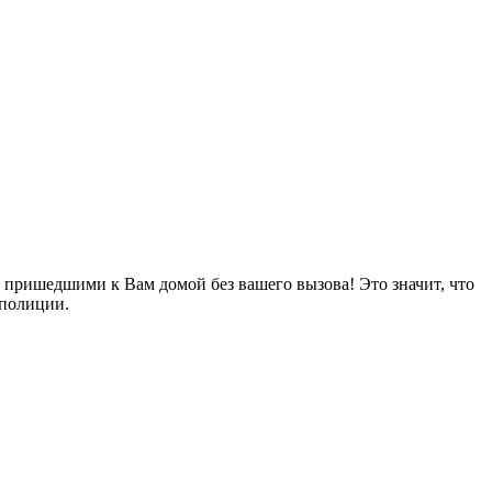
, пришедшими к Вам домой без вашего вызова! Это значит, что
 полиции.