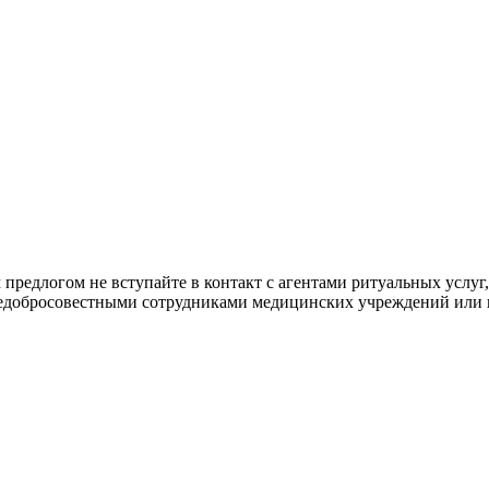
 предлогом не вступайте в контакт с агентами ритуальных услуг
 недобросовестными сотрудниками медицинских учреждений или