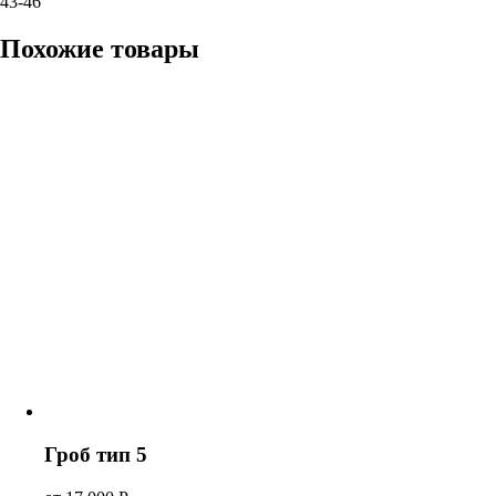
43-46
Похожие товары
Гроб тип 5