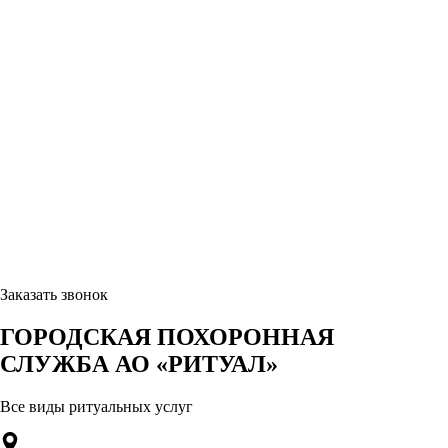
Заказать звонок
ГОРОДСКАЯ ПОХОРОННАЯ
СЛУЖБА АО «РИТУАЛ»
Все виды ритуальных услуг