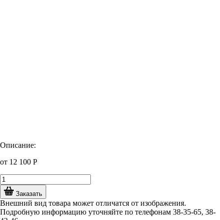
Описание:
от
12 100
Р
Заказать
Внешний вид товара может отличатся от изображения.
Подробную информацию уточняйте по телефонам 38-35-65, 38-