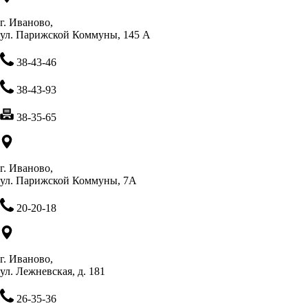
г. Иваново,
ул. Парижской Коммуны, 145 А
38-43-46
38-43-93
38-35-65
г. Иваново,
ул. Парижской Коммуны, 7А
20-20-18
г. Иваново,
ул. Лежневская, д. 181
26-35-36