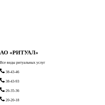
АО «РИТУАЛ»
Все виды ритуальных услуг
38-43-46
38-43-93
26-35-36
20-20-18