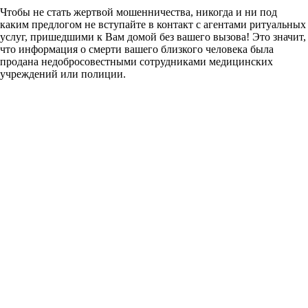
Чтобы не стать жертвой мошенничества, никогда и ни под
каким предлогом не вступайте в контакт с агентами ритуальных
услуг, пришедшими к Вам домой без вашего вызова! Это значит,
что информация о смерти вашего близкого человека была
продана недобросовестными сотрудниками медицинских
учреждений или полиции.