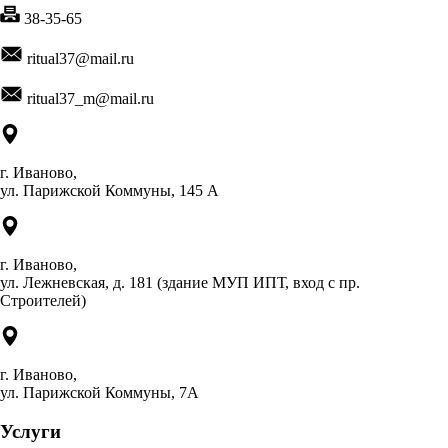
38-35-65
ritual37@mail.ru
ritual37_m@mail.ru
г. Иваново,
ул. Парижской Коммуны, 145 А
г. Иваново,
ул. Лежневская, д. 181 (здание МУП ИПТ, вход с пр.
Строителей)
г. Иваново,
ул. Парижской Коммуны, 7А
Услуги