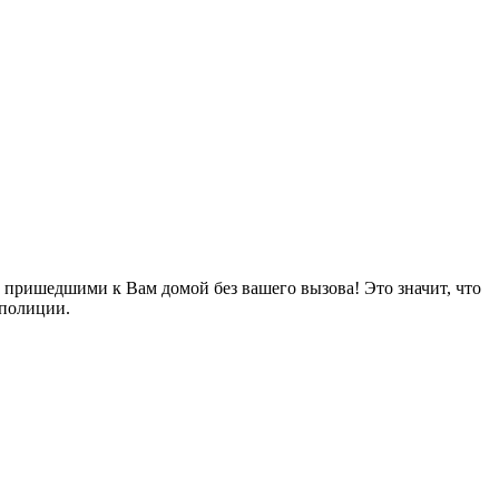
, пришедшими к Вам домой без вашего вызова! Это значит, что
 полиции.