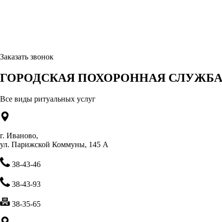
Заказать звонок
ГОРОДСКАЯ ПОХОРОННАЯ СЛУЖБА 
Все виды ритуальных услуг
г. Иваново,
ул. Парижской Коммуны, 145 А
38-43-46
38-43-93
38-35-65