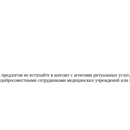
 предлогом не вступайте в контакт с агентами ритуальных услуг
 недобросовестными сотрудниками медицинских учреждений или