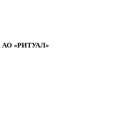
АО «РИТУАЛ»