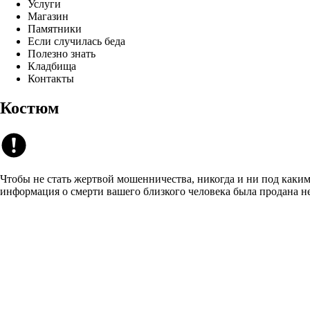
Услуги
Магазин
Памятники
Если случилась беда
Полезно знать
Кладбища
Контакты
Костюм
Чтобы не стать жертвой мошенничества, никогда и ни под каким
информация о смерти вашего близкого человека была продана