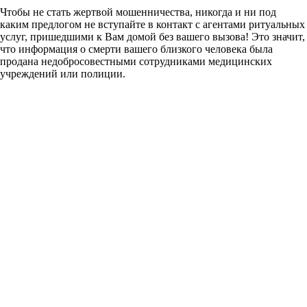
Чтобы не стать жертвой мошенничества, никогда и ни под
каким предлогом не вступайте в контакт с агентами ритуальных
услуг, пришедшими к Вам домой без вашего вызова! Это значит,
что информация о смерти вашего близкого человека была
продана недобросовестными сотрудниками медицинских
учреждений или полиции.