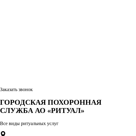
Заказать звонок
ГОРОДСКАЯ ПОХОРОННАЯ
СЛУЖБА АО «РИТУАЛ»
Все виды ритуальных услуг