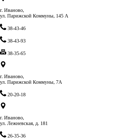
г. Иваново,
ул. Парижской Коммуны, 145 А
38-43-46
38-43-93
38-35-65
г. Иваново,
ул. Парижской Коммуны, 7А
20-20-18
г. Иваново,
ул. Лежневская, д. 181
26-35-36