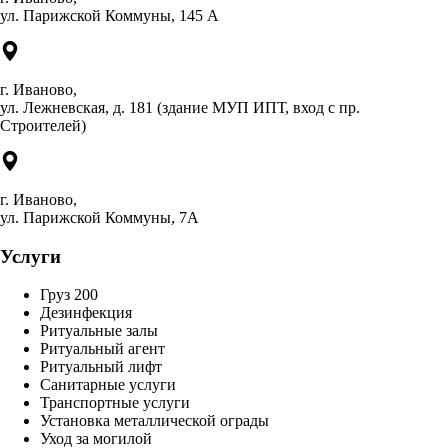
ул. Парижской Коммуны, 145 А
г. Иваново,
ул. Лежневская, д. 181 (здание МУП ИПТ, вход с пр.
Строителей)
г. Иваново,
ул. Парижской Коммуны, 7А
Услуги
Груз 200
Дезинфекция
Ритуальные залы
Ритуальный агент
Ритуальный лифт
Санитарные услуги
Транспортные услуги
Установка металлической ограды
Уход за могилой