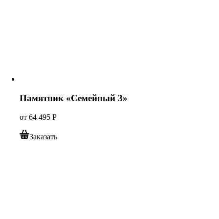
Памятник «Семейный 3»
от
64 495
Р
Заказать