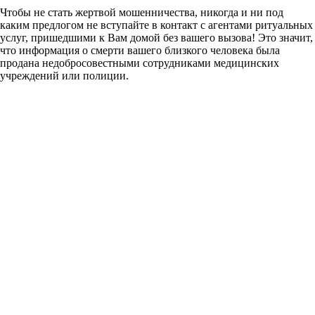
Чтобы не стать жертвой мошенничества, никогда и ни под
каким предлогом не вступайте в контакт с агентами ритуальных
услуг, пришедшими к Вам домой без вашего вызова! Это значит,
что информация о смерти вашего близкого человека была
продана недобросовестными сотрудниками медицинских
учреждений или полиции.