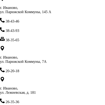
г. Иваново,
ул. Парижской Коммуны, 145 А
38-43-46
38-43-93
38-35-65
г. Иваново,
ул. Парижской Коммуны, 7А
20-20-18
г. Иваново,
ул. Лежневская, д. 181
26-35-36