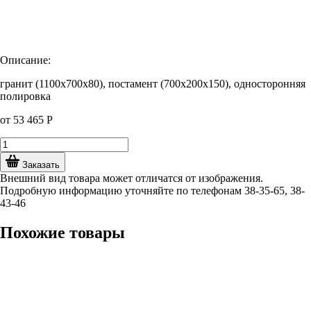
Описание:
гранит (1100х700х80), постамент (700х200х150), односторонняя
полировка
от
53 465
Р
Заказать
Внешний вид товара может отличатся от изображения.
Подробную информацию уточняйте по телефонам 38-35-65, 38-
43-46
Похожие товары