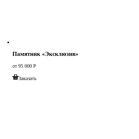
Памятник «Эксклюзив»
от
95 000
Р
Заказать