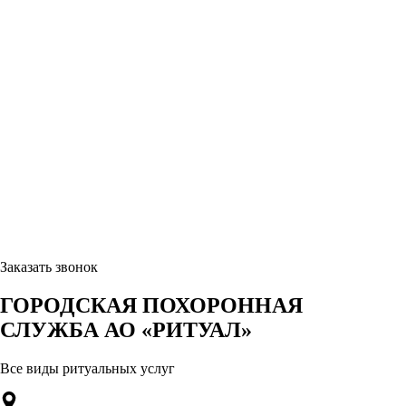
Заказать звонок
ГОРОДСКАЯ ПОХОРОННАЯ
СЛУЖБА АО «РИТУАЛ»
Все виды ритуальных услуг