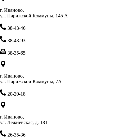
г. Иваново,
ул. Парижской Коммуны, 145 А
38-43-46
38-43-93
38-35-65
г. Иваново,
ул. Парижской Коммуны, 7А
20-20-18
г. Иваново,
ул. Лежневская, д. 181
26-35-36