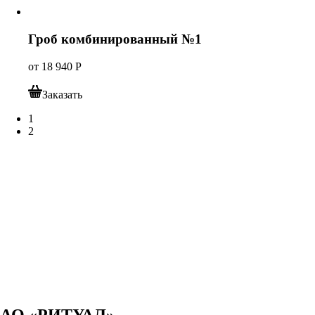
Гроб комбинированный №1
от
18 940
Р
Заказать
1
2