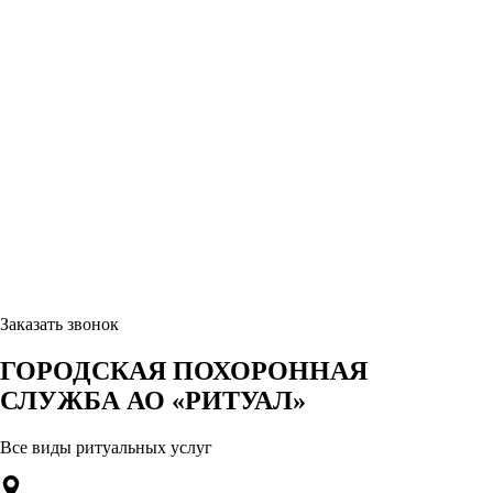
Заказать звонок
ГОРОДСКАЯ ПОХОРОННАЯ
СЛУЖБА АО «РИТУАЛ»
Все виды ритуальных услуг