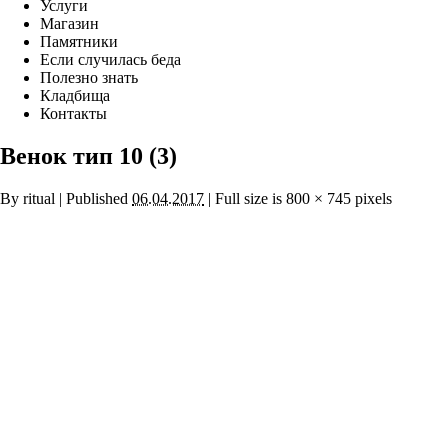
Услуги
Магазин
Памятники
Если случилась беда
Полезно знать
Кладбища
Контакты
Венок тип 10 (3)
By
ritual
|
Published
06.04.2017
|
Full size is
800 × 745
pixels