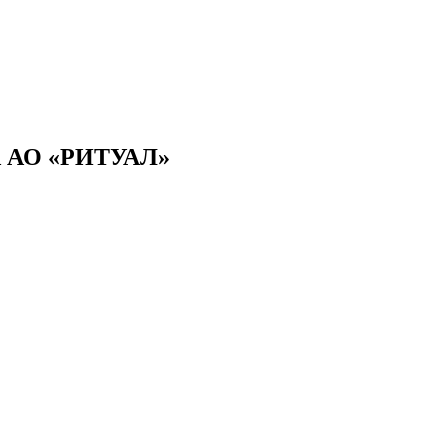
АО «РИТУАЛ»