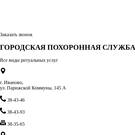
Заказать звонок
ГОРОДСКАЯ ПОХОРОННАЯ СЛУЖБА 
Все виды ритуальных услуг
г. Иваново,
ул. Парижской Коммуны, 145 А
38-43-46
38-43-93
38-35-65